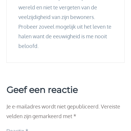
wereld en niet te vergeten van de
veelzijdigheid van zijn bewoners.
Probeer zoveel mogelijk uit het leven te
halen want de eeuwigheid is me nooit
beloofd.
Geef een reactie
Je e-mailadres wordt niet gepubliceerd.
Vereiste
velden zijn gemarkeerd met
*
Reactie
*