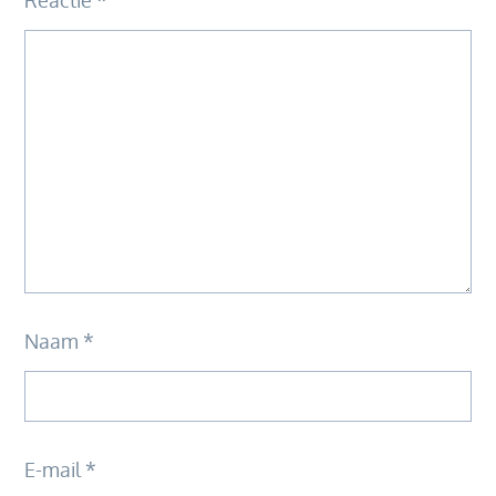
Naam
*
E-mail
*