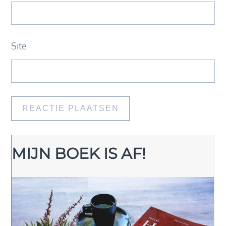
Site
MIJN BOEK IS AF!