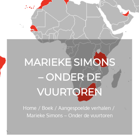
MARIEKE SIMONS
– ONDER DE
VUURTOREN
Home
Boek
Aangespoelde verhalen
Marieke Simons – Onder de vuurtoren