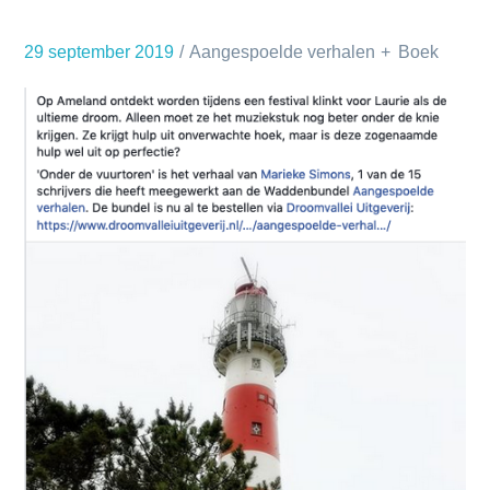
29 september 2019
Aangespoelde verhalen
Boek