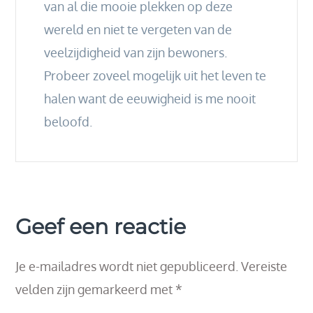
van al die mooie plekken op deze
wereld en niet te vergeten van de
veelzijdigheid van zijn bewoners.
Probeer zoveel mogelijk uit het leven te
halen want de eeuwigheid is me nooit
beloofd.
Geef een reactie
Je e-mailadres wordt niet gepubliceerd.
Vereiste
velden zijn gemarkeerd met
*