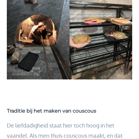
Traditie bij het maken van couscous
De liefdadigheid staat hier toch hoog in het
vaandel. Als men thuis couscous maakt, en dat