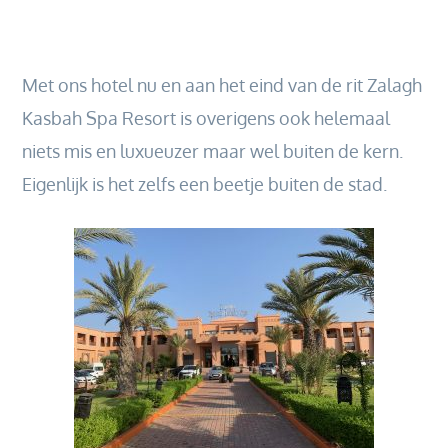
Met ons hotel nu en aan het eind van de rit Zalagh
Kasbah Spa Resort is overigens ook helemaal
niets mis en luxueuzer maar wel buiten de kern.
Eigenlijk is het zelfs een beetje buiten de stad.