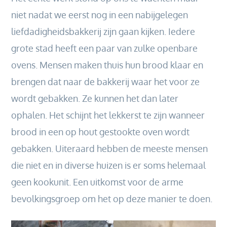
niet nadat we eerst nog in een nabijgelegen
liefdadigheidsbakkerij zijn gaan kijken. Iedere
grote stad heeft een paar van zulke openbare
ovens. Mensen maken thuis hun brood klaar en
brengen dat naar de bakkerij waar het voor ze
wordt gebakken. Ze kunnen het dan later
ophalen. Het schijnt het lekkerst te zijn wanneer
brood in een op hout gestookte oven wordt
gebakken. Uiteraard hebben de meeste mensen
die niet en in diverse huizen is er soms helemaal
geen kookunit. Een uitkomst voor de arme
bevolkingsgroep om het op deze manier te doen.