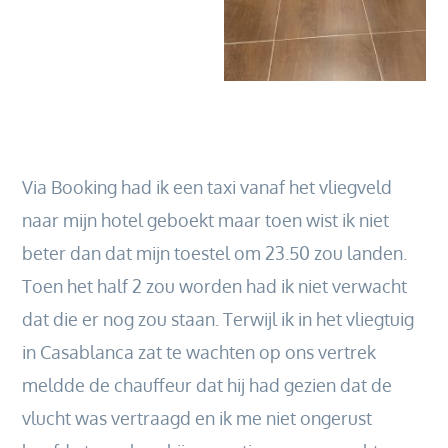
Via Booking had ik een taxi vanaf het vliegveld
naar mijn hotel geboekt maar toen wist ik niet
beter dan dat mijn toestel om 23.50 zou landen.
Toen het half 2 zou worden had ik niet verwacht
dat die er nog zou staan. Terwijl ik in het vliegtuig
in Casablanca zat te wachten op ons vertrek
meldde de chauffeur dat hij had gezien dat de
vlucht was vertraagd en ik me niet ongerust