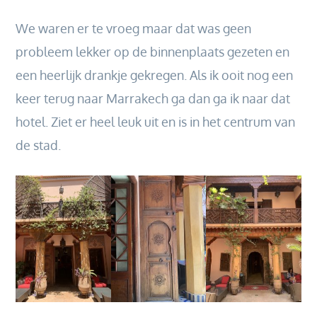
We waren er te vroeg maar dat was geen
probleem lekker op de binnenplaats gezeten en
een heerlijk drankje gekregen. Als ik ooit nog een
keer terug naar Marrakech ga dan ga ik naar dat
hotel. Ziet er heel leuk uit en is in het centrum van
de stad.