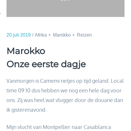
20 juli 2019
Afrika
Marokko
Reizen
Marokko
Onze eerste dagje
Vanmorgen is Camemi netjes op tijd geland. Local
time 09.10 dus hebben we nog een hele dag voor
ons. Zij was heel wat vlugger door de douane dan
ik gisterenavond.
Mijn vlucht van Montpellier naar Casablanca