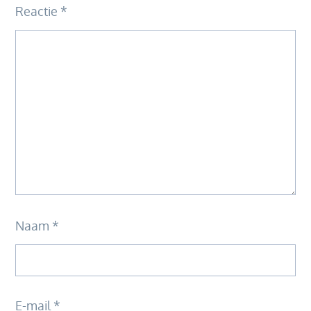
Reactie
*
Naam
*
E-mail
*