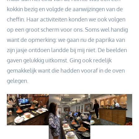
kokkin bezig en volgde de aanwijzingen van de
cheffin. Haar activiteiten konden we ook volgen
op een groot scherm voor ons. Soms wel handig
want de opmerking: we gaan nu de paprika van
zijn jasje ontdoen landde bij mij niet. De beelden
gaven gelukkig uitkomst. Ging ook redelijk
gemakkelijk want die hadden vooraf in de oven
gelegen.