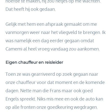
hoefde te maken, hij zou netjes op me wachten.
Dat heeft hij ook gedaan.
Gelijk met hem een afspraak gemaakt om me
vanmorgen weer naar het vliegveld te brengen. Ik
was namelijk een dag eerder gegaan omdat
Camemi al heel vroeg vandaag zou aankomen.
Eigen chauffeur en reisleider
Toen ze was gearriveerd op zoek gegaan naar
onze chauffeur voor dat moment en de komende
dagen. Nette man die Frans maar ook goed
Engels spreekt. Niks mis mee en ook de auto kan
op alle fronten onze goedkeuring wegdragen.