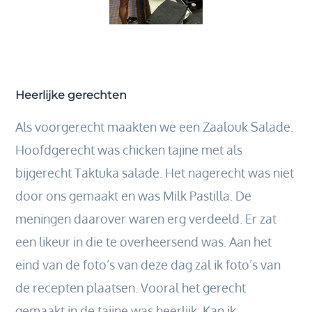
Heerlijke gerechten
Als voorgerecht maakten we een Zaalouk Salade.
Hoofdgerecht was chicken tajine met als
bijgerecht Taktuka salade. Het nagerecht was niet
door ons gemaakt en was Milk Pastilla. De
meningen daarover waren erg verdeeld. Er zat
een likeur in die te overheersend was. Aan het
eind van de foto’s van deze dag zal ik foto’s van
de recepten plaatsen. Vooral het gerecht
gemaakt in de tajine was heerlijk. Kan ik