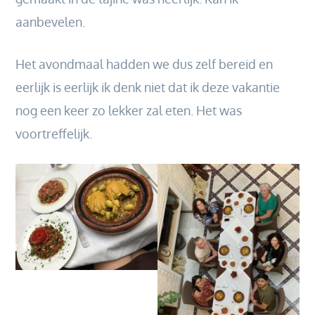
aanbevelen.
Het avondmaal hadden we dus zelf bereid en
eerlijk is eerlijk ik denk niet dat ik deze vakantie
nog een keer zo lekker zal eten. Het was
voortreffelijk.