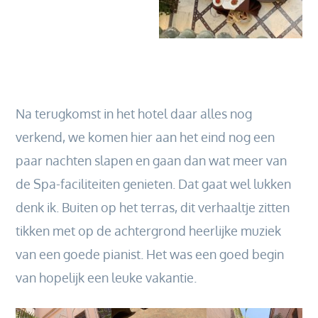
Na terugkomst in het hotel daar alles nog
verkend, we komen hier aan het eind nog een
paar nachten slapen en gaan dan wat meer van
de Spa-faciliteiten genieten. Dat gaat wel lukken
denk ik. Buiten op het terras, dit verhaaltje zitten
tikken met op de achtergrond heerlijke muziek
van een goede pianist. Het was een goed begin
van hopelijk een leuke vakantie.