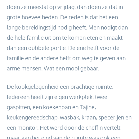
doen ze meestal op vrijdag, dan doen ze dat in
grote hoeveelheden. De reden is dat het een
lange bereidingstijd nodig heeft. Men nodigt dan
de hele familie uit om te komen eten en maakt
dan een dubbele portie. De ene helft voor de
familie en de andere helft om weg te geven aan
arme mensen. Wat een mooi gebaar.
De kookgelegenheid een prachtige ruimte.
Iedereen heeft zijn eigen werkplek, twee
gaspitten, een koekenpan en Tajine,
keukengereedschap, wasbak, kraan, specerijen en
een monitor. Het werd door de cheffin vertelt
maar aan het eind van de ruimte was ook een