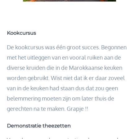
Kookcursus
De kookcursus was één groot succes. Begonnen
met het uitleggen van en vooral ruiken aan de
diverse kruiden die in de Marokkaanse keuken
worden gebruikt. Wist niet dat ik er daar zoveel
van in de keuken had staan dus dat zou geen
belemmering moeten zijn om later thuis de
gerechten na te maken. Grapje !!
Demonstratie theezetten