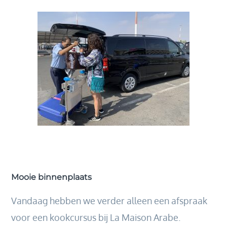
Mooie binnenplaats
Vandaag hebben we verder alleen een afspraak
voor een kookcursus bij La Maison Arabe.