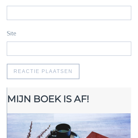
Site
MIJN BOEK IS AF!