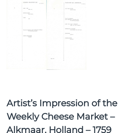
Artist’s Impression of the
Weekly Cheese Market –
Alkmaar, Holland – 1759