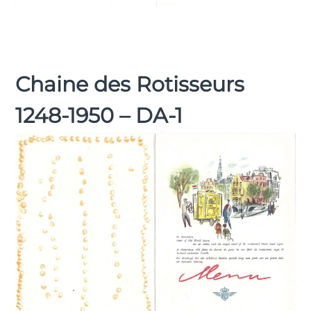
Chaine des Rotisseurs
1248-1950 – DA-1