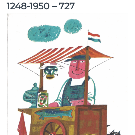
1248-1950 – 727