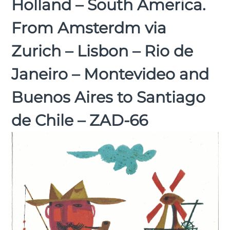
Holland – South America.
From Amsterdm via
Zurich – Lisbon – Rio de
Janeiro – Montevideo and
Buenos Aires to Santiago
de Chile – ZAD-66