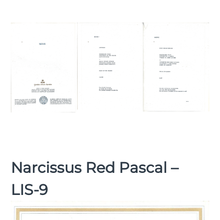
Narcissus Red Pascal –
LIS-9