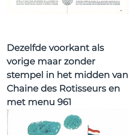
Dezelfde voorkant als
vorige maar zonder
stempel in het midden van
Chaine des Rotisseurs en
met menu 961