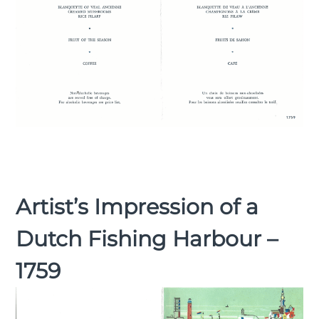
Artist’s Impression of a
Dutch Fishing Harbour –
1759