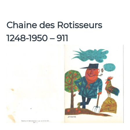
Chaine des Rotisseurs
1248-1950 – 911