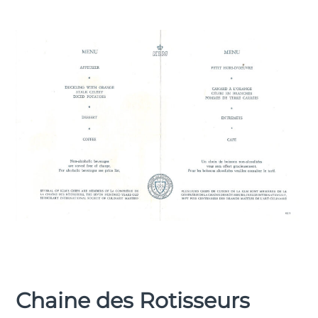
Chaine des Rotisseurs