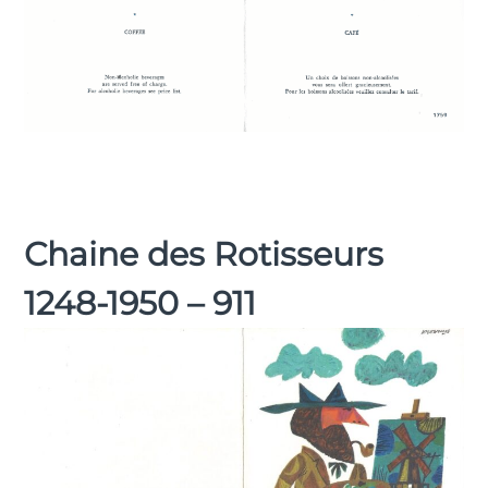
Chaine des Rotisseurs
1248-1950 – 911