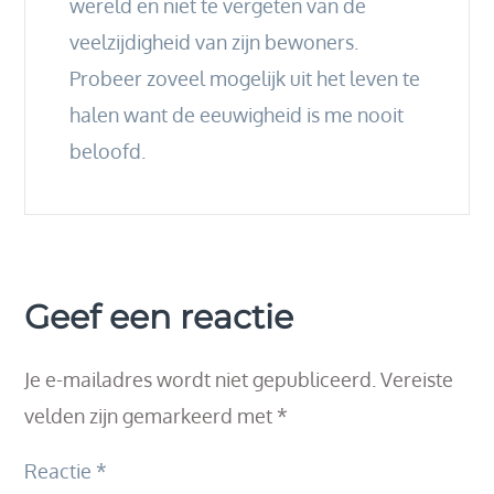
wereld en niet te vergeten van de
veelzijdigheid van zijn bewoners.
Probeer zoveel mogelijk uit het leven te
halen want de eeuwigheid is me nooit
beloofd.
Geef een reactie
Je e-mailadres wordt niet gepubliceerd.
Vereiste
velden zijn gemarkeerd met
*
Reactie
*