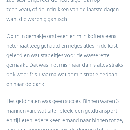
zeeniveau, of de indrukken van de laatste dagen
want die waren gigantisch.
Op mijn gemakje ontbeten en mijn koffers eens
helemaal leeg gehaald en netjes alles in de kast
gelegd en wat stapeltjes voor de wasserette
gemaakt. Dat was niet mis maar dan is alles straks
ook weer fris. Daarna wat administratie gedaan
en naar de bank.
Het geld halen was geen succes. Binnen waren 3
mannen van, wat later bleek, een geldtransport,
en zij lieten iedere keer iemand naar binnen tot ze,
een paar mensen voor mij, de deuren sloten en