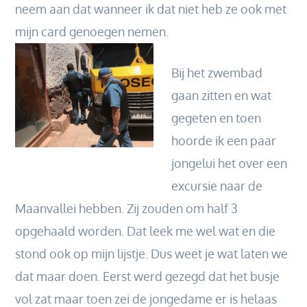
neem aan dat wanneer ik dat niet heb ze ook met
mijn card genoegen nemen.
Bij het zwembad
gaan zitten en wat
gegeten en toen
hoorde ik een paar
jongelui het over een
excursie naar de
Maanvallei hebben. Zij zouden om half 3
opgehaald worden. Dat leek me wel wat en die
stond ook op mijn lijstje. Dus weet je wat laten we
dat maar doen. Eerst werd gezegd dat het busje
vol zat maar toen zei de jongedame er is helaas