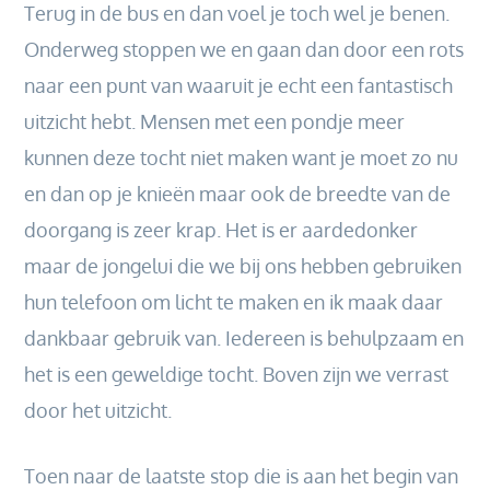
Terug in de bus en dan voel je toch wel je benen.
Onderweg stoppen we en gaan dan door een rots
naar een punt van waaruit je echt een fantastisch
uitzicht hebt. Mensen met een pondje meer
kunnen deze tocht niet maken want je moet zo nu
en dan op je knieën maar ook de breedte van de
doorgang is zeer krap. Het is er aardedonker
maar de jongelui die we bij ons hebben gebruiken
hun telefoon om licht te maken en ik maak daar
dankbaar gebruik van. Iedereen is behulpzaam en
het is een geweldige tocht. Boven zijn we verrast
door het uitzicht.
Toen naar de laatste stop die is aan het begin van