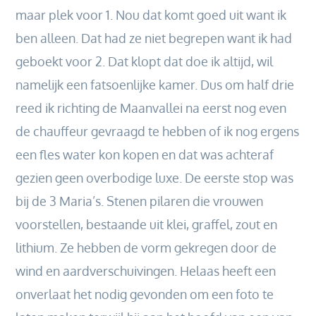
maar plek voor 1. Nou dat komt goed uit want ik
ben alleen. Dat had ze niet begrepen want ik had
geboekt voor 2. Dat klopt dat doe ik altijd, wil
namelijk een fatsoenlijke kamer. Dus om half drie
reed ik richting de Maanvallei na eerst nog even
de chauffeur gevraagd te hebben of ik nog ergens
een fles water kon kopen en dat was achteraf
gezien geen overbodige luxe. De eerste stop was
bij de 3 Maria’s. Stenen pilaren die vrouwen
voorstellen, bestaande uit klei, graffel, zout en
lithium. Ze hebben de vorm gekregen door de
wind en aardverschuivingen. Helaas heeft een
onverlaat het nodig gevonden om een foto te