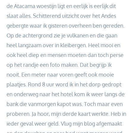
de Atacama woestijn ligt en eerlijk is eerlijk dit
slaat alles. Schitterend uitzicht over het Andes
gebergte waar ik gisteren overheen ben gereden.
Op de achtergrond zie je vulkanen en die gaan
heel langzaam over in kleibergen. Heel mooi en
ook heel diep en mensen moeten dan toch perse
op het randje een foto maken. Dat begrijp ik
nooit. Een meter naar voren geeft ook mooie
plaatjes. Rond 8 uur word ik in het dorp gedropt
en onderweg naar het hotel kom ik weer langs de
bank die vanmorgen kapot was. Toch maar even
proberen. Ja hoor, mijn derde kaart werkte. Heb in
ieder geval weer geld. Vlug mijn blog afgemaakt