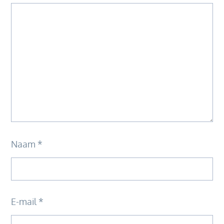
Naam
*
E-mail
*