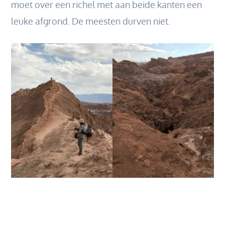
moet over een richel met aan beide kanten een
leuke afgrond. De meesten durven niet.