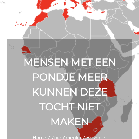
MENSEN MET EEN
PONDJE MEER
KUNNEN DEZE
TOCHT NIET
MAKEN
Home
Zuid-Amerika
Reizen