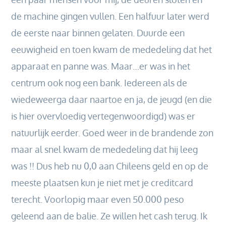
de machine gingen vullen. Een halfuur later werd
de eerste naar binnen gelaten. Duurde een
eeuwigheid en toen kwam de mededeling dat het
apparaat en panne was. Maar…er was in het
centrum ook nog een bank. Iedereen als de
wiedeweerga daar naartoe en ja, de jeugd (en die
is hier overvloedig vertegenwoordigd) was er
natuurlijk eerder. Goed weer in de brandende zon
maar al snel kwam de mededeling dat hij leeg
was !! Dus heb nu 0,0 aan Chileens geld en op de
meeste plaatsen kun je niet met je creditcard
terecht. Voorlopig maar even 50.000 peso
geleend aan de balie. Ze willen het cash terug. Ik