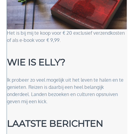
Het is bij mij te koop voor € 20 exclusief verzendkosten
of als e-book voor € 9,99.
WIE IS ELLY?
Ik probeer zo veel mogelijk uit het leven te halen en te
genieten. Reizen is daarbij een heel belangijk
onderdeel. Landen bezoeken en culturen opsnuiven
geven mij een kick.
LAATSTE BERICHTEN