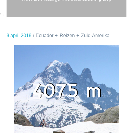
8 april 2018
Ecuador
Reizen
Zuid-Amerika