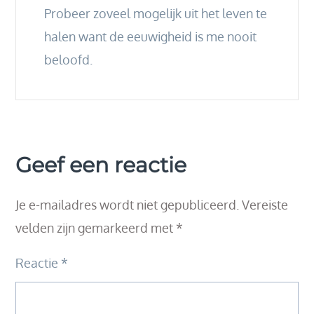
Probeer zoveel mogelijk uit het leven te
halen want de eeuwigheid is me nooit
beloofd.
Geef een reactie
Je e-mailadres wordt niet gepubliceerd.
Vereiste
velden zijn gemarkeerd met
*
Reactie
*