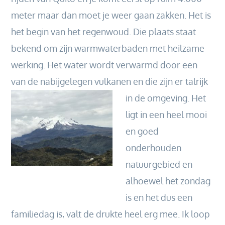
meter maar dan moet je weer gaan zakken. Het is
het begin van het regenwoud. Die plaats staat
bekend om zijn warmwaterbaden met heilzame
werking. Het water wordt verwarmd door een
van de nabijgelegen vulkanen en die zijn er talrijk
in de omgeving.
Het
ligt in een heel mooi
en goed
onderhouden
natuurgebied en
alhoewel het zondag
is en het dus een
familiedag is, valt de drukte heel erg mee. Ik loop