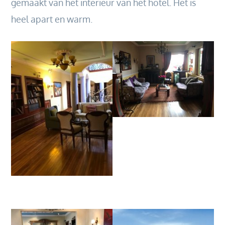
gemaakt van het interieur van het hotel. Het is
heel apart en warm.