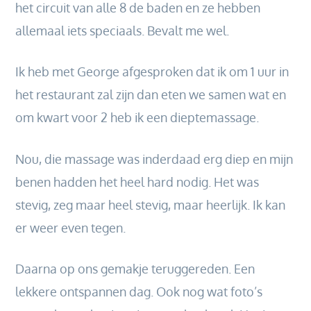
het circuit van alle 8 de baden en ze hebben
allemaal iets speciaals. Bevalt me wel.
Ik heb met George afgesproken dat ik om 1 uur in
het restaurant zal zijn dan eten we samen wat en
om kwart voor 2 heb ik een dieptemassage.
Nou, die massage was inderdaad erg diep en mijn
benen hadden het heel hard nodig. Het was
stevig, zeg maar heel stevig, maar heerlijk. Ik kan
er weer even tegen.
Daarna op ons gemakje teruggereden. Een
lekkere ontspannen dag. Ook nog wat foto’s