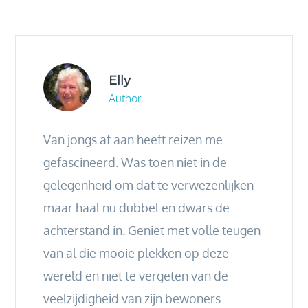
Elly
Author
Van jongs af aan heeft reizen me
gefascineerd. Was toen niet in de
gelegenheid om dat te verwezenlijken
maar haal nu dubbel en dwars de
achterstand in. Geniet met volle teugen
van al die mooie plekken op deze
wereld en niet te vergeten van de
veelzijdigheid van zijn bewoners.