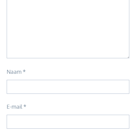
Naam
*
E-mail
*